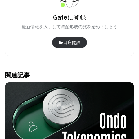
Gateに登録
最新情報を入手して資産形成の旅を始めましょう
口座開設
関連記事