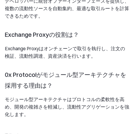
デベロッパーに統合オファーインターフェースを提供し、
複数の流動性ソースを自動集約、最適な取引ルートを計算
できるためです。
Exchange Proxyの役割は？
Exchange Proxyはオンチェーンで取引を執行し、注文の
検証、流動性調達、資産決済を行います。
0x Protocolがモジュール型アーキテクチャを
採用する理由は？
モジュール型アーキテクチャはプロトコルの柔軟性を高
め、開発の複雑さを軽減し、流動性アグリゲーションを強
化します。