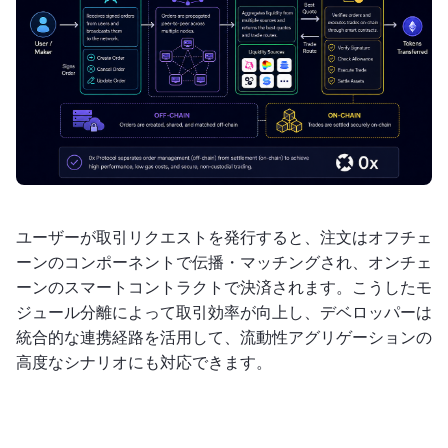
ユーザーが取引リクエストを発行すると、注文はオフチェ
ーンのコンポーネントで伝播・マッチングされ、オンチェ
ーンのスマートコントラクトで決済されます。こうしたモ
ジュール分離によって取引効率が向上し、デベロッパーは
統合的な連携経路を活用して、流動性アグリゲーションの
高度なシナリオにも対応できます。