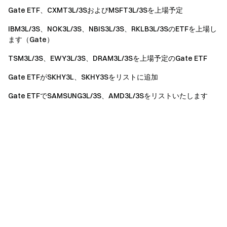
Gate ETF、CXMT3L/3SおよびMSFT3L/3Sを上場予定
IBM3L/3S、NOK3L/3S、NBIS3L/3S、RKLB3L/3SのETFを上場し
ます（Gate）
TSM3L/3S、EWY3L/3S、DRAM3L/3Sを上場予定のGate ETF
Gate ETFがSKHY3L、SKHY3Sをリストに追加
Gate ETFでSAMSUNG3L/3S、AMD3L/3Sをリストいたします