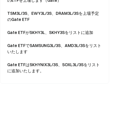
のETFを上場します（Gate）
TSM3L/3S、EWY3L/3S、DRAM3L/3Sを上場予定
のGate ETF
Gate ETFがSKHY3L、SKHY3Sをリストに追加
Gate ETFでSAMSUNG3L/3S、AMD3L/3Sをリスト
いたします
Gate ETFはSKHYNIX3L/3S、SOXL3L/3Sをリスト
に追加いたします。