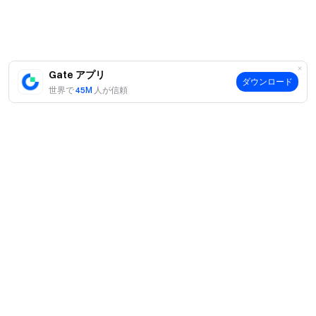
Award 1 と Award 2 は配布されます。
Gate ポイント
（30日間有効）；分割の上限は30ドルで、イベント中
に少なくとも200ドルの現物取引を完了する必要があ
ります。賞品を獲得するためには、賞3が含まれてい
Gate アプリ
ダウンロード
ます。
未来のバウチャー
(有効期間5日間)。リワード1
世界で
45M
人が信頼
の総賞金上限は3,000ドルです。実際のリワードの数
は、その期間の投票イベントに参加するプロジェクト
の数に基づいて決定されます。各プロジェクトには
500ドルの報酬が対応しています。報酬はイベント終
了後の14営業日以内に配布されます。報酬の発表は、
イベント終了後に公開されます。
Gateニュース
.
マーケットメーカー、企業、機関、エージェント、
パートナーアカウントは、このイベントに参加する資
案内
格がありません。
当社について
商品
ユーザーは、他のイベントで同じタスクを同時に完
採用情報
了した場合にのみ、1つのイベントから報酬を受け取
P2P
サポート
ニュースルーム
ることができます。