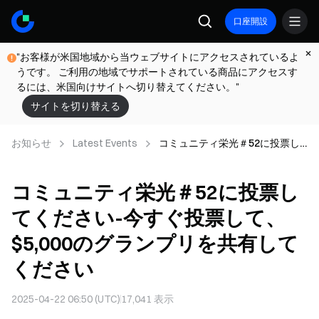
口座開設
"お客様が米国地域から当ウェブサイトにアクセスされているよ
うです。 ご利用の地域でサポートされている商品にアクセスす
るには、米国向けサイトへ切り替えてください。"
サイトを切り替える
お知らせ
Latest Events
コミュニティ栄光＃52に投票し
てください-今すぐ投票して、
$5,000のグランプリを共有して
コミュニティ栄光＃52に投票し
ください
てください-今すぐ投票して、
$5,000のグランプリを共有して
ください
2025-04-22 06:50 (UTC)
17,041
表示