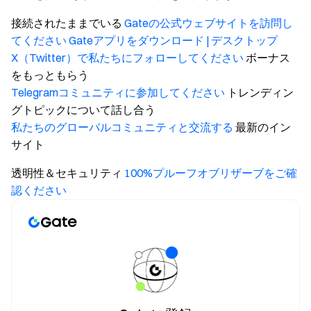
接続されたままでいる
Gateの公式ウェブサイトを訪問し
てください
Gateアプリをダウンロード | デスクトップ
X（Twitter）で私たちにフォローしてください
ボーナス
をもっともらう
Telegramコミュニティに参加してください
トレンディン
グトピックについて話し合う
私たちのグローバルコミュニティと交流する
最新のイン
サイト
透明性＆セキュリティ
100%プルーフオブリザーブをご確
認ください