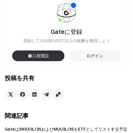
Gateに登録
登録して10,000 USDT以上の報酬を獲得しよう
口座開設
ログイン
投稿を共有
関連記事
GateはSNXX3L/3SおよびMUU3L/3SをETFとしてリストする予定