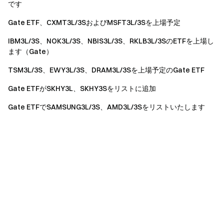
です
Gate ETF、CXMT3L/3SおよびMSFT3L/3Sを上場予定
IBM3L/3S、NOK3L/3S、NBIS3L/3S、RKLB3L/3SのETFを上場し
ます（Gate）
TSM3L/3S、EWY3L/3S、DRAM3L/3Sを上場予定のGate ETF
Gate ETFがSKHY3L、SKHY3Sをリストに追加
Gate ETFでSAMSUNG3L/3S、AMD3L/3Sをリストいたします