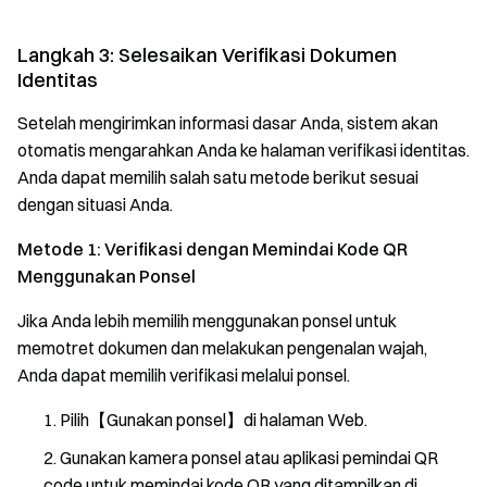
Langkah 3: Selesaikan Verifikasi Dokumen
Identitas
Setelah mengirimkan informasi dasar Anda, sistem akan
otomatis mengarahkan Anda ke halaman verifikasi identitas.
Anda dapat memilih salah satu metode berikut sesuai
dengan situasi Anda.
Metode 1: Verifikasi dengan Memindai Kode QR
Menggunakan Ponsel
Jika Anda lebih memilih menggunakan ponsel untuk
memotret dokumen dan melakukan pengenalan wajah,
Anda dapat memilih verifikasi melalui ponsel.
Pilih【Gunakan ponsel】di halaman Web.
Gunakan kamera ponsel atau aplikasi pemindai QR
code untuk memindai kode QR yang ditampilkan di