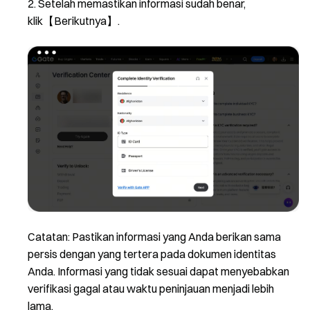
Setelah memastikan informasi sudah benar,
klik【Berikutnya】.
Catatan: Pastikan informasi yang Anda berikan sama
persis dengan yang tertera pada dokumen identitas
Anda. Informasi yang tidak sesuai dapat menyebabkan
verifikasi gagal atau waktu peninjauan menjadi lebih
lama.