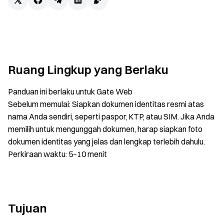
Ruang Lingkup yang Berlaku
Panduan ini berlaku untuk Gate Web
Sebelum memulai: Siapkan dokumen identitas resmi atas
nama Anda sendiri, seperti paspor, KTP, atau SIM. Jika Anda
memilih untuk mengunggah dokumen, harap siapkan foto
dokumen identitas yang jelas dan lengkap terlebih dahulu.
Perkiraan waktu: 5–10 menit
Tujuan