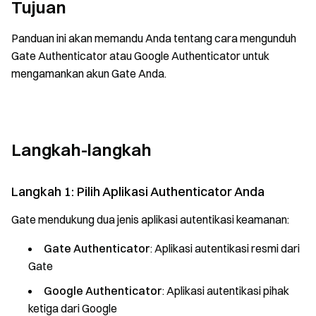
Tujuan
Panduan ini akan memandu Anda tentang cara mengunduh
Gate Authenticator atau Google Authenticator untuk
mengamankan akun Gate Anda.
Langkah-langkah
Langkah 1: Pilih Aplikasi Authenticator Anda
Gate mendukung dua jenis aplikasi autentikasi keamanan:
Gate Authenticator
: Aplikasi autentikasi resmi dari
Gate
Google Authenticator
: Aplikasi autentikasi pihak
ketiga dari Google