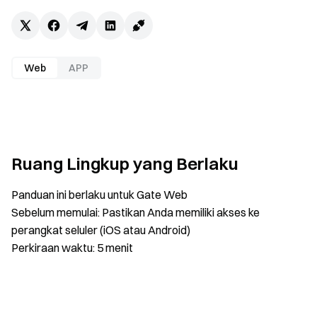
Web
APP
Ruang Lingkup yang Berlaku
Panduan ini berlaku untuk Gate Web
Sebelum memulai: Pastikan Anda memiliki akses ke
perangkat seluler (iOS atau Android)
Perkiraan waktu: 5 menit