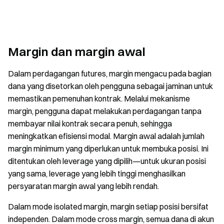
Margin dan margin awal
Dalam perdagangan futures, margin mengacu pada bagian
dana yang disetorkan oleh pengguna sebagai jaminan untuk
memastikan pemenuhan kontrak. Melalui mekanisme
margin, pengguna dapat melakukan perdagangan tanpa
membayar nilai kontrak secara penuh, sehingga
meningkatkan efisiensi modal. Margin awal adalah jumlah
margin minimum yang diperlukan untuk membuka posisi. Ini
ditentukan oleh leverage yang dipilih—untuk ukuran posisi
yang sama, leverage yang lebih tinggi menghasilkan
persyaratan margin awal yang lebih rendah.
Dalam mode isolated margin, margin setiap posisi bersifat
independen. Dalam mode cross margin, semua dana di akun