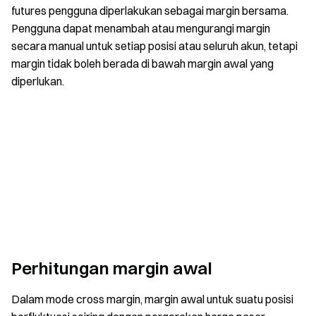
futures pengguna diperlakukan sebagai margin bersama.
Pengguna dapat menambah atau mengurangi margin
secara manual untuk setiap posisi atau seluruh akun, tetapi
margin tidak boleh berada di bawah margin awal yang
diperlukan.
Perhitungan margin awal
Dalam mode cross margin, margin awal untuk suatu posisi