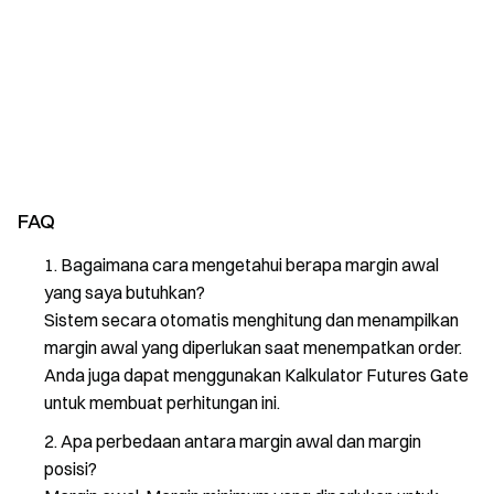
FAQ
Bagaimana cara mengetahui berapa margin awal
yang saya butuhkan?
Sistem secara otomatis menghitung dan menampilkan
margin awal yang diperlukan saat menempatkan order.
Anda juga dapat menggunakan Kalkulator Futures Gate
untuk membuat perhitungan ini.
Apa perbedaan antara margin awal dan margin
posisi?