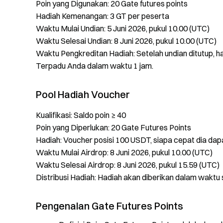
Poin yang Digunakan: 20 Gate futures points
Hadiah Kemenangan: 3 GT per peserta
Waktu Mulai Undian: 5 Juni 2026, pukul 10.00 (UTC)
Waktu Selesai Undian: 8 Juni 2026, pukul 10.00 (UTC)
Waktu Pengkreditan Hadiah: Setelah undian ditutup, 
Terpadu Anda dalam waktu 1 jam.
Pool Hadiah Voucher
Kualifikasi: Saldo poin ≥ 40
Poin yang Diperlukan: 20 Gate Futures Points
Hadiah: Voucher posisi 100 USDT, siapa cepat dia dap
Waktu Mulai Airdrop: 8 Juni 2026, pukul 10.00 (UTC)
Waktu Selesai Airdrop: 8 Juni 2026, pukul 15.59 (UTC)
Distribusi Hadiah: Hadiah akan diberikan dalam waktu 
Pengenalan Gate Futures Points