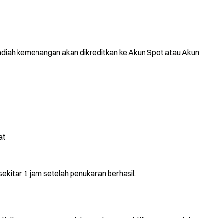
hadiah kemenangan akan dikreditkan ke Akun Spot atau Akun
at
sekitar 1 jam setelah penukaran berhasil.