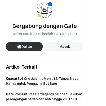
Bergabung dengan Gate
Daftar untuk klaim hadiah 10.000+ USDT
Daftar
Masuk
Artikel Terkait
Kuasai Bot Grid dalam 1 Menit 12, Tanpa Biaya,
Hanya untuk Pengguna Bot Baru
Gate Poin Futures Perdagangan Boost: Lakukan
perdagangan harian dan raih hingga 200 USDT