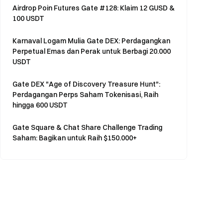
Airdrop Poin Futures Gate #128: Klaim 12 GUSD &
100 USDT
Karnaval Logam Mulia Gate DEX: Perdagangkan
Perpetual Emas dan Perak untuk Berbagi 20.000
USDT
Gate DEX "Age of Discovery Treasure Hunt":
Perdagangan Perps Saham Tokenisasi, Raih
hingga 600 USDT
Gate Square & Chat Share Challenge Trading
Saham: Bagikan untuk Raih $150.000+