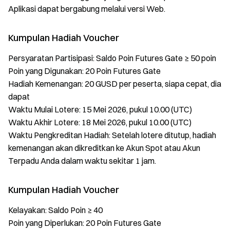
Aplikasi dapat bergabung melalui versi Web.
Kumpulan Hadiah Voucher
Persyaratan Partisipasi: Saldo Poin Futures Gate ≥ 50 poin
Poin yang Digunakan: 20 Poin Futures Gate
Hadiah Kemenangan: 20 GUSD per peserta, siapa cepat, dia
dapat
Waktu Mulai Lotere: 15 Mei 2026, pukul 10.00 (UTC)
Waktu Akhir Lotere: 18 Mei 2026, pukul 10.00 (UTC)
Waktu Pengkreditan Hadiah: Setelah lotere ditutup, hadiah
kemenangan akan dikreditkan ke Akun Spot atau Akun
Terpadu Anda dalam waktu sekitar 1 jam.
Kumpulan Hadiah Voucher
Kelayakan: Saldo Poin ≥ 40
Poin yang Diperlukan: 20 Poin Futures Gate