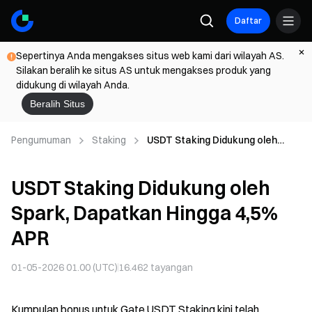
Daftar
Sepertinya Anda mengakses situs web kami dari wilayah AS.
Silakan beralih ke situs AS untuk mengakses produk yang
didukung di wilayah Anda.
Beralih Situs
Pengumuman
Staking
USDT Staking Didukung oleh
Spark, Dapatkan Hingga 4,5%
APR
USDT Staking Didukung oleh
Spark, Dapatkan Hingga 4,5%
APR
01-05-2026 01.00 (UTC)
16.462
tayangan
Kumpulan bonus untuk Gate USDT Staking kini telah