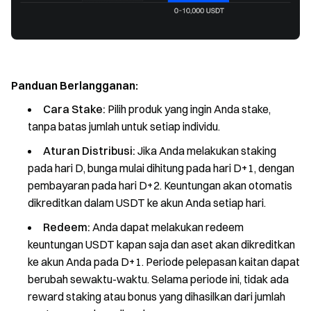
Panduan Berlangganan:
Cara Stake:
Pilih produk yang ingin Anda stake,
tanpa batas jumlah untuk setiap individu.
Aturan Distribusi:
Jika Anda melakukan staking
pada hari D, bunga mulai dihitung pada hari D+1, dengan
pembayaran pada hari D+2. Keuntungan akan otomatis
dikreditkan dalam USDT ke akun Anda setiap hari.
Redeem:
Anda dapat melakukan redeem
keuntungan USDT kapan saja dan aset akan dikreditkan
ke akun Anda pada D+1. Periode pelepasan kaitan dapat
berubah sewaktu-waktu. Selama periode ini, tidak ada
reward staking atau bonus yang dihasilkan dari jumlah