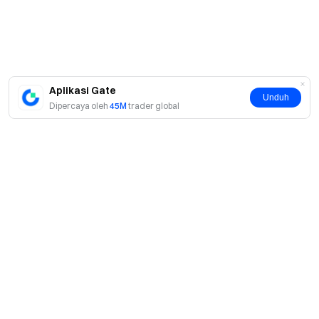
Transparan & Keamanan
Lihat 100% Proof of Reserves kami
Aplikasi Gate
Unduh
Dipercaya oleh
45M
trader global
Tentang
Tentang Kami
Produk
Karier
P2P