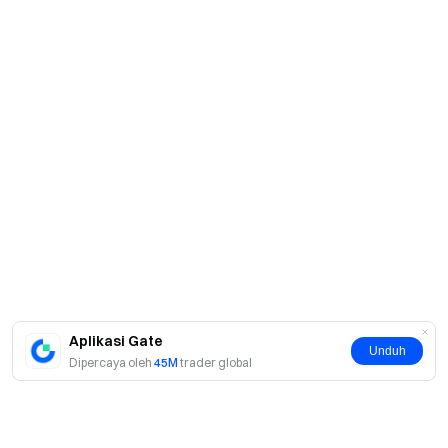
Aplikasi Gate
Unduh
Dipercaya oleh
45M
trader global