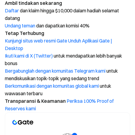
Ambil tindakan sekarang
Daftar
dan klaim hingga $10,000 dalam hadiah selamat
datang
Undang teman
dan dapatkan komisi 40%
Tetap Terhubung
Kunjungi situs web resmi Gate
Unduh Aplikasi Gate |
Desktop
Ikuti kami di X (Twitter)
untuk mendapatkan lebih banyak
bonus
Bergabunglah dengan komunitas Telegram kami
untuk
mendiskusikan topik-topik yang sedang trend
Berkomunikasi dengan komunitas global kami
untuk
wawasan terbaru
Transparansi & Keamanan
Periksa 100% Proof of
Reserves kami