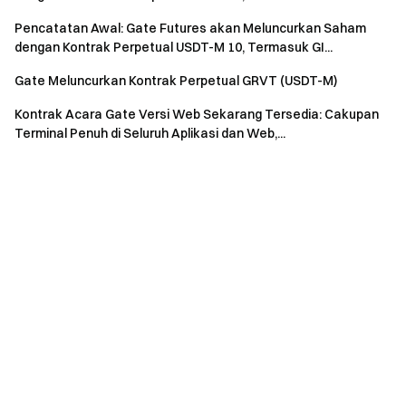
Pencatatan Awal: Gate Futures akan Meluncurkan Saham
dengan Kontrak Perpetual USDT-M 10, Termasuk GI...
Gate Meluncurkan Kontrak Perpetual GRVT (USDT-M)
Kontrak Acara Gate Versi Web Sekarang Tersedia: Cakupan
Terminal Penuh di Seluruh Aplikasi dan Web,...