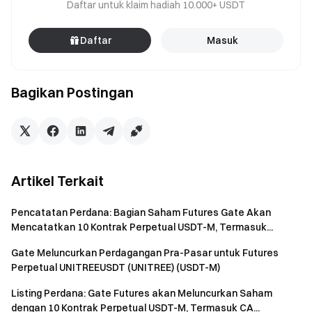
Daftar untuk klaim hadiah 10.000+ USDT
Daftar
Masuk
Bagikan Postingan
Artikel Terkait
Pencatatan Perdana: Bagian Saham Futures Gate Akan
Mencatatkan 10 Kontrak Perpetual USDT-M, Termasuk...
Gate Meluncurkan Perdagangan Pra-Pasar untuk Futures
Perpetual UNITREEUSDT (UNITREE) (USDT-M)
Listing Perdana: Gate Futures akan Meluncurkan Saham
dengan 10 Kontrak Perpetual USDT-M, Termasuk CA...