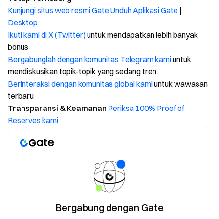
Kunjungi situs web resmi Gate
Unduh Aplikasi Gate
|
Desktop
Ikuti kami di X (Twitter)
untuk mendapatkan lebih banyak
bonus
Bergabunglah dengan komunitas Telegram kami
untuk
mendiskusikan topik-topik yang sedang tren
Berinteraksi dengan komunitas global kami
untuk wawasan
terbaru
Transparansi & Keamanan
Periksa 100% Proof of
Reserves kami
Bergabung dengan Gate