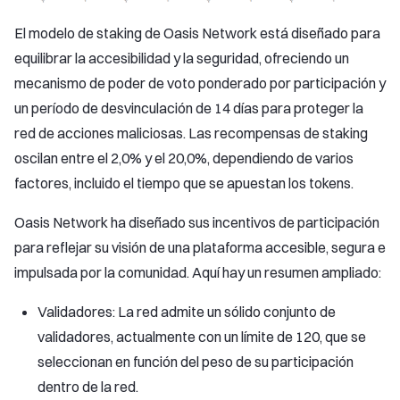
El modelo de staking de Oasis Network está diseñado para
equilibrar la accesibilidad y la seguridad, ofreciendo un
mecanismo de poder de voto ponderado por participación y
un período de desvinculación de 14 días para proteger la
red de acciones maliciosas. Las recompensas de staking
oscilan entre el 2,0% y el 20,0%, dependiendo de varios
factores, incluido el tiempo que se apuestan los tokens.
Oasis Network ha diseñado sus incentivos de participación
para reflejar su visión de una plataforma accesible, segura e
impulsada por la comunidad. Aquí hay un resumen ampliado:
Validadores: La red admite un sólido conjunto de
validadores, actualmente con un límite de 120, que se
seleccionan en función del peso de su participación
dentro de la red.