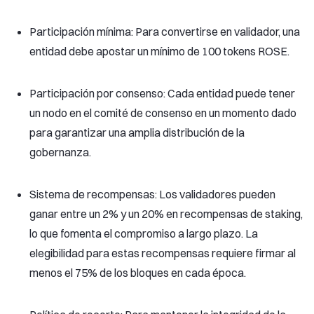
Participación mínima: Para convertirse en validador, una
entidad debe apostar un mínimo de 100 tokens ROSE.
Participación por consenso: Cada entidad puede tener
un nodo en el comité de consenso en un momento dado
para garantizar una amplia distribución de la
gobernanza.
Sistema de recompensas: Los validadores pueden
ganar entre un 2% y un 20% en recompensas de staking,
lo que fomenta el compromiso a largo plazo. La
elegibilidad para estas recompensas requiere firmar al
menos el 75% de los bloques en cada época.