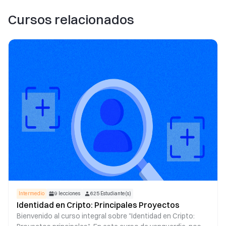
Cursos relacionados
Intermedio
9
lecciones
625
Estudiante(s)
Identidad en Cripto: Principales Proyectos
Bienvenido al curso integral sobre "Identidad en Cripto: