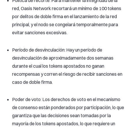
Política de recorte: Para mantener la integridad de la
red, Oasis Network recortará un mínimo de 100 tokens
por delitos de doble firma en el lanzamiento de la red
principal, y el nodo se congelará temporalmente para
evitar sanciones excesivas.
Período de desvinculación: Hay un período de
desvinculación de aproximadamente dos semanas
durante el cual los tokens apostados no ganan
recompensas y corren el riesgo de recibir sanciones en
caso de doble firma.
Poder de voto: Los derechos de voto en el mecanismo
de consenso están ponderados por participación, lo que
garantiza que las decisiones sean tomadas por la
mayoría de los tokens apostados, lo que requiere un