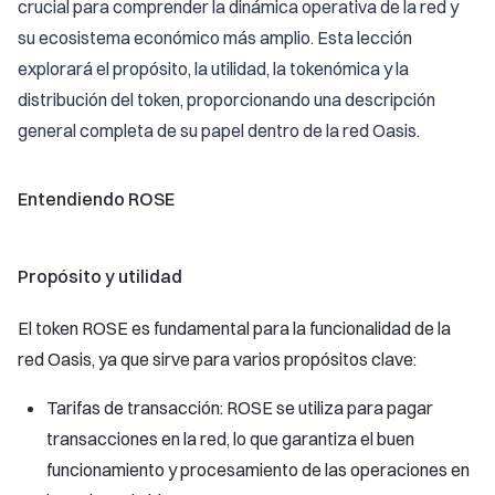
crucial para comprender la dinámica operativa de la red y
su ecosistema económico más amplio. Esta lección
explorará el propósito, la utilidad, la tokenómica y la
distribución del token, proporcionando una descripción
general completa de su papel dentro de la red Oasis.
Entendiendo ROSE
Propósito y utilidad
El token ROSE es fundamental para la funcionalidad de la
red Oasis, ya que sirve para varios propósitos clave:
Tarifas de transacción: ROSE se utiliza para pagar
transacciones en la red, lo que garantiza el buen
funcionamiento y procesamiento de las operaciones en