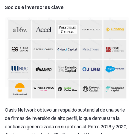
Socios e inversores clave
Oasis Network obtuvo un respaldo sustancial de una serie
de firmas de inversión de alto perfil, lo que demuestra la
confianza generalizada en su potencial. Entre 2018 y 2020,