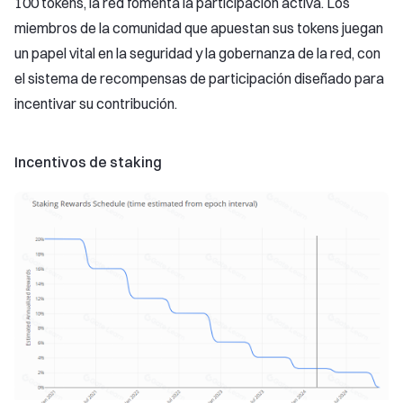
100 tokens, la red fomenta la participación activa. Los
miembros de la comunidad que apuestan sus tokens juegan
un papel vital en la seguridad y la gobernanza de la red, con
el sistema de recompensas de participación diseñado para
incentivar su contribución.
Incentivos de staking