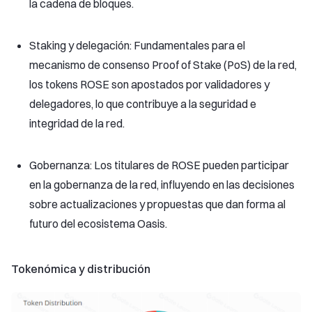
la cadena de bloques.
Staking y delegación: Fundamentales para el
mecanismo de consenso Proof of Stake (PoS) de la red,
los tokens ROSE son apostados por validadores y
delegadores, lo que contribuye a la seguridad e
integridad de la red.
Gobernanza: Los titulares de ROSE pueden participar
en la gobernanza de la red, influyendo en las decisiones
sobre actualizaciones y propuestas que dan forma al
futuro del ecosistema Oasis.
Tokenómica y distribución