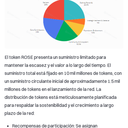
El token ROSE presenta un suministro limitado para
mantener la escasez y el valor a lo largo del tiempo. El
suministro total está fijado en 10 mil millones de tokens, con
un suministro circulante inicial de aproximadamente 1.5 mil
millones de tokens en el lanzamiento de la red. La
distribución de tokens está meticulosamente planificada
para respaldar la sostenibilidad y el crecimiento a largo
plazo de la red:
Recompensas de participación: Se asignan