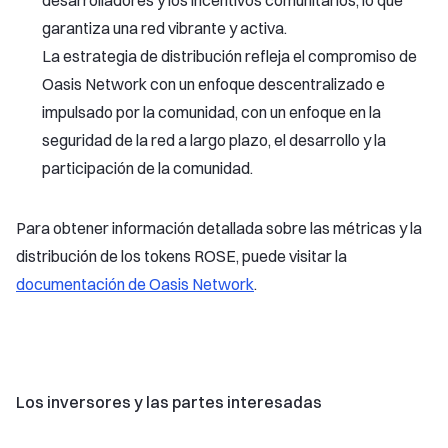
desarrolladores y los incentivos comunitarios, lo que
garantiza una red vibrante y activa.
La estrategia de distribución refleja el compromiso de
Oasis Network con un enfoque descentralizado e
impulsado por la comunidad, con un enfoque en la
seguridad de la red a largo plazo, el desarrollo y la
participación de la comunidad.
Para obtener información detallada sobre las métricas y la
distribución de los tokens ROSE, puede visitar la
documentación de Oasis Network
.
Los inversores y las partes interesadas