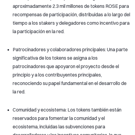
aproximadamente 2.3 mil millones de tokens ROSE para
recompensas de participación, distribuidas a lo largo del
tiempo a los stakers y delegadores como incentivo para
la participación en la red.
Patrocinadores y colaboradores principales: Una parte
significativa de los tokens se asigna a los
patrocinadores que apoyaron el proyecto desde el
principio y a los contribuyentes principales,
reconociendo su papel fundamental en el desarrollo de
la red.
Comunidad y ecosistema: Los tokens también están
reservados para fomentar la comunidad y el
ecosistema, incluidas las subvenciones para