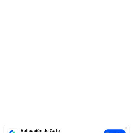
Aplicación de Gate