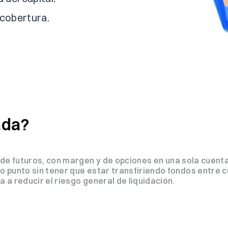
 cobertura.
ada?
, de futuros, con margen y de opciones en una sola cuent
 punto sin tener que estar transfiriendo fondos entre cu
 a reducir el riesgo general de liquidación.