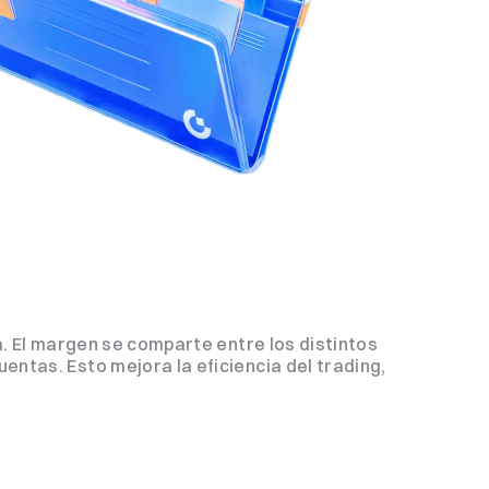
a. El margen se comparte entre los distintos
entas. Esto mejora la eficiencia del trading,