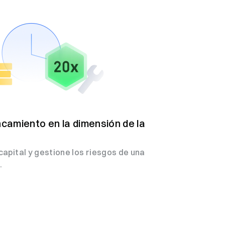
camiento en la dimensión de la
 capital y gestione los riesgos de una
.