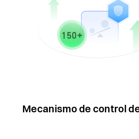
Mecanismo de control de 