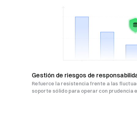
Gestión de riesgos de responsabilid
Refuerce la resistencia frente a las fluctu
soporte sólido para operar con prudencia 