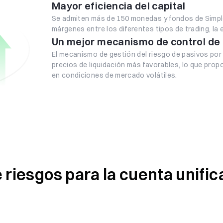
Mayor eficiencia del capital
Se admiten más de 150 monedas y fondos de Simpl
márgenes entre los diferentes tipos de trading, la 
Un mejor mecanismo de control de 
El mecanismo de gestión del riesgo de pasivos por 
precios de liquidación más favorables, lo que pro
en condiciones de mercado volátiles.
riesgos para la cuenta unific