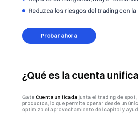
Reduzca los riesgos del trading con la
Probar ahora
¿Qué es la cuenta unific
Gate
Cuenta unificada
junta el trading de spot
productos, lo que permite operar desde un único
optimiza el aprovechamiento del capital y ayuda