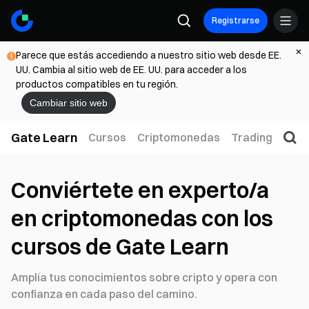
Registrarse
Parece que estás accediendo a nuestro sitio web desde EE.
UU. Cambia al sitio web de EE. UU. para acceder a los
productos compatibles en tu región.
Cambiar sitio web
Gate Learn
Cursos
Criptomonedas
Trading
Web
Conviértete en experto/a
en criptomonedas con los
cursos de Gate Learn
Amplía tus conocimientos sobre cripto y opera con
confianza en cada paso del camino.