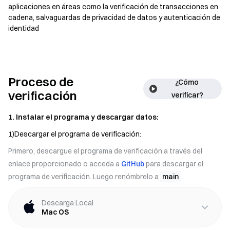
aplicaciones en áreas como la verificación de transacciones en
cadena, salvaguardas de privacidad de datos y autenticación de
identidad
Proceso de
¿Cómo 
verificación
verificar?
1. Instalar el programa y descargar datos:
1)Descargar el programa de verificación:
Primero, descargue el programa de verificación a través del
enlace proporcionado o acceda a
GitHub
para descargar el
programa de verificación. Luego renómbrelo a
main
.
Descarga Local
Mac OS