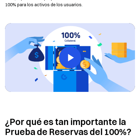
100% para los activos de los usuarios.
¿Por qué es tan importante la
Prueba de Reservas del 100%?