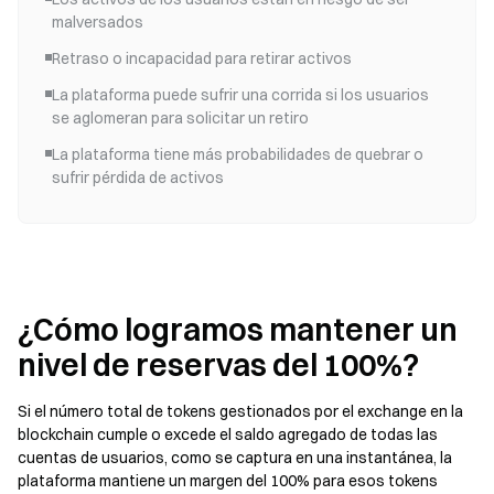
malversados
Retraso o incapacidad para retirar activos
La plataforma puede sufrir una corrida si los usuarios
se aglomeran para solicitar un retiro
La plataforma tiene más probabilidades de quebrar o
sufrir pérdida de activos
¿Cómo logramos mantener un
nivel de reservas del 100%?
Si el número total de tokens gestionados por el exchange en la
blockchain cumple o excede el saldo agregado de todas las
cuentas de usuarios, como se captura en una instantánea, la
plataforma mantiene un margen del 100% para esos tokens