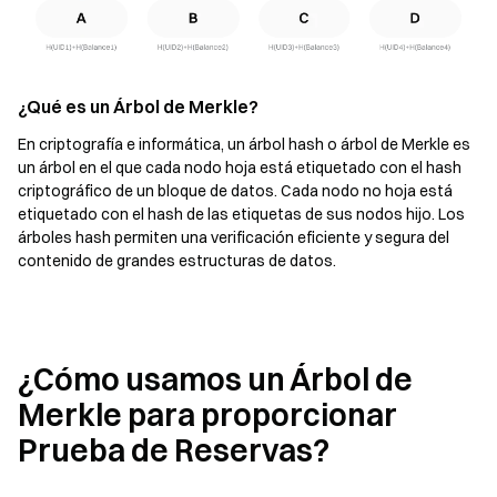
¿Qué es un Árbol de Merkle?
En criptografía e informática, un árbol hash o árbol de Merkle es
un árbol en el que cada nodo hoja está etiquetado con el hash
criptográfico de un bloque de datos. Cada nodo no hoja está
etiquetado con el hash de las etiquetas de sus nodos hijo. Los
árboles hash permiten una verificación eficiente y segura del
contenido de grandes estructuras de datos.
¿Cómo usamos un Árbol de
Merkle para proporcionar
Prueba de Reservas?