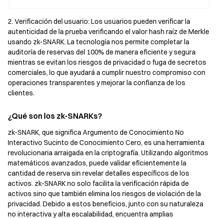
2. Verificación del usuario: Los usuarios pueden verificar la
autenticidad de la prueba verificando el valor hash raíz de Merkle
usando zk-SNARK. La tecnología nos permite completar la
auditoría de reservas del 100% de manera eficiente y segura
mientras se evitan los riesgos de privacidad o fuga de secretos
comerciales, lo que ayudará a cumplir nuestro compromiso con
operaciones transparentes y mejorar la confianza de los
clientes.
¿Qué son los zk-SNARKs?
zk-SNARK, que significa Argumento de Conocimiento No
Interactivo Sucinto de Conocimiento Cero, es una herramienta
revolucionaria arraigada en la criptografía. Utilizando algoritmos
matemáticos avanzados, puede validar eficientemente la
cantidad de reserva sin revelar detalles específicos de los
activos. zk-SNARK no solo facilita la verificación rápida de
activos sino que también elimina los riesgos de violación de la
privacidad. Debido a estos beneficios, junto con su naturaleza
no interactiva y alta escalabilidad, encuentra amplias