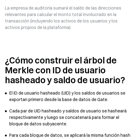
La empresa de auditoría sumará el saldo de las direcciones
relevantes para calcular el monto total involucrado en la
transacción (incluyendo los activos de los usuarios y los
activos propios de la plataforma).
¿Cómo construir el árbol de
Merkle con ID de usuario
hasheado y saldo de usuario?
El ID de usuario hasheado (UID) y los saldos de usuarios se
exportan primero desde la base de datos de Gate.
Cada par de UID hasheado y saldos de usuario se hasheará
respectivamente y luego se concatenará para formar el
bloque de datos subyacente.
Para cada bloque de datos, se aplicará la misma función hash