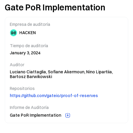
Gate PoR Implementation
Empresa de auditoría
HACKEN
Tiempo de auditoría
January 3, 2024
Auditor
Luciano Ciattaglia,
Sofiane Akermoun,
Nino Lipartiia,
Bartosz Barwikowski
Repositorios
https://github.com/gateio/proof-of-reserves
Informe de Auditoría
Gate PoR Implementation