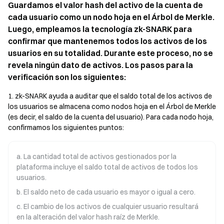
Guardamos el valor hash del activo de la cuenta de
cada usuario como un nodo hoja en el Árbol de Merkle.
Luego, empleamos la tecnología zk-SNARK para
confirmar que mantenemos todos los activos de los
usuarios en su totalidad. Durante este proceso, no se
revela ningún dato de activos. Los pasos para la
verificación son los siguientes:
1. zk-SNARK ayuda a auditar que el saldo total de los activos de
los usuarios se almacena como nodos hoja en el Árbol de Merkle
(es decir, el saldo de la cuenta del usuario). Para cada nodo hoja,
confirmamos los siguientes puntos:
a. La cantidad total de activos gestionados por la
plataforma incluye el saldo total de activos de todos los
usuarios.
b. El saldo neto de cada usuario es mayor o igual a cero.
c. El cambio de los activos de cualquier usuario resultará
en la alteración del valor hash raíz de Merkle.