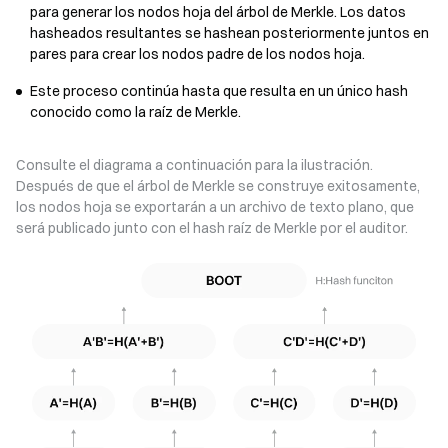
para generar los nodos hoja del árbol de Merkle. Los datos
hasheados resultantes se hashean posteriormente juntos en
pares para crear los nodos padre de los nodos hoja.
Este proceso continúa hasta que resulta en un único hash
conocido como la raíz de Merkle.
Consulte el diagrama a continuación para la ilustración.
Después de que el árbol de Merkle se construye exitosamente,
los nodos hoja se exportarán a un archivo de texto plano, que
será publicado junto con el hash raíz de Merkle por el auditor.