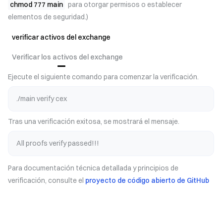
chmod 777 main
para otorgar permisos o establecer
elementos de seguridad.)
verificar activos del exchange
Verificar los activos del exchange
Ejecute el siguiente comando para comenzar la verificación.
./main verify cex
Tras una verificación exitosa, se mostrará el mensaje.
All proofs verify passed!!!
Para documentación técnica detallada y principios de
verificación, consulte el
proyecto de código abierto de GitHub