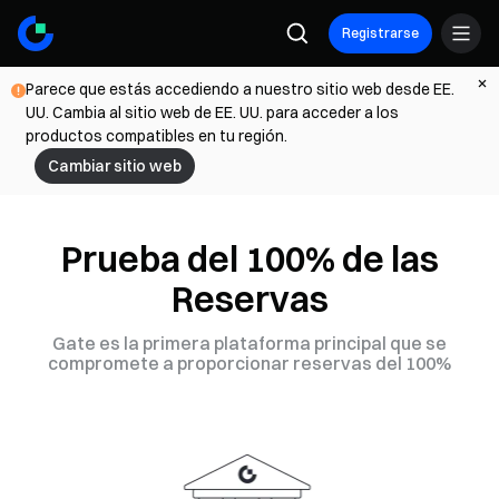
Registrarse
Parece que estás accediendo a nuestro sitio web desde EE.
UU. Cambia al sitio web de EE. UU. para acceder a los
productos compatibles en tu región.
Cambiar sitio web
Prueba del 100% de las
Reservas
Gate es la primera plataforma principal que se
compromete a proporcionar reservas del 100%