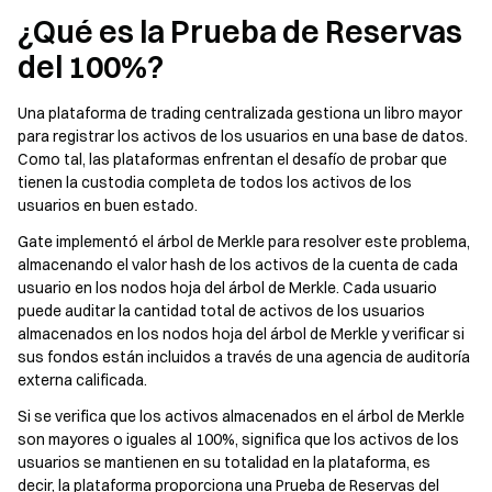
¿Qué es la Prueba de Reservas
del 100%?
Una plataforma de trading centralizada gestiona un libro mayor
para registrar los activos de los usuarios en una base de datos.
Como tal, las plataformas enfrentan el desafío de probar que
tienen la custodia completa de todos los activos de los
usuarios en buen estado.
Gate implementó el árbol de Merkle para resolver este problema,
almacenando el valor hash de los activos de la cuenta de cada
usuario en los nodos hoja del árbol de Merkle. Cada usuario
puede auditar la cantidad total de activos de los usuarios
almacenados en los nodos hoja del árbol de Merkle y verificar si
sus fondos están incluidos a través de una agencia de auditoría
externa calificada.
Si se verifica que los activos almacenados en el árbol de Merkle
son mayores o iguales al 100%, significa que los activos de los
usuarios se mantienen en su totalidad en la plataforma, es
decir, la plataforma proporciona una Prueba de Reservas del