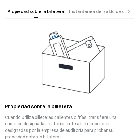
Propiedad sobre la billetera
Instantánea del saldo de cuenta
Propiedad sobre la billetera
Cuando utiliza billeteras calientes o frías, transfiere una
cantidad designada aleatoriamente a las direcciones
designadas por la empresa de auditoría para probar su
propiedad sobre la billetera.