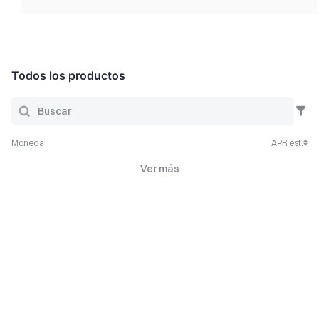
Todos los productos
Moneda
APR est.
Ver más