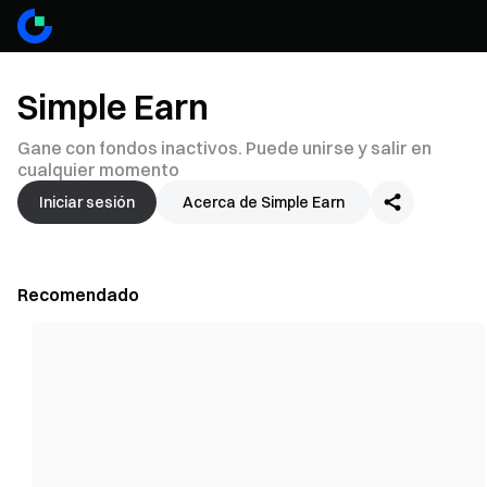
Simple Earn
Gane con fondos inactivos. Puede unirse y salir en
cualquier momento
Iniciar sesión
Acerca de Simple Earn
Recomendado