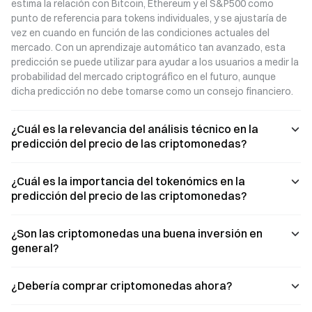
estima la relación con Bitcoin, Ethereum y el S&P500 como 
punto de referencia para tokens individuales, y se ajustaría de 
vez en cuando en función de las condiciones actuales del 
mercado. Con un aprendizaje automático tan avanzado, esta 
predicción se puede utilizar para ayudar a los usuarios a medir la 
probabilidad del mercado criptográfico en el futuro, aunque 
dicha predicción no debe tomarse como un consejo financiero.
¿Cuál es la relevancia del análisis técnico en la
predicción del precio de las criptomonedas?
¿Cuál es la importancia del tokenómics en la
predicción del precio de las criptomonedas?
¿Son las criptomonedas una buena inversión en
general?
¿Debería comprar criptomonedas ahora?