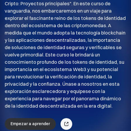
Cripto: Proyectos principales". En este curso de
vanguardia, nos embarcaremos en un viaje para
explorar el fascinante reino de los tokens de identidad
dentro del ecosistema de las criptomonedas. A
medida que el mundo adopta la tecnología blockchain
y las aplicaciones descentralizadas, la importancia
de soluciones de identidad seguras y verificables se
vuelve primordial. Este curso le brindará un
conocimiento profundo de los tokens de identidad, su
importancia en el ecosistema Web3 y su potencial
para revolucionar la verificación de identidad, la
privacidad y la confianza. Únase a nosotros en esta
exploración esclarecedora y equípese con la
experiencia para navegar por el panorama dinámico
de la identidad descentralizada en la era digital.
Empezar a aprender