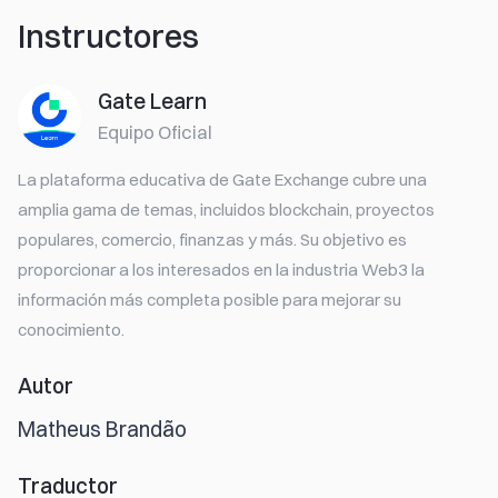
Instructores
Gate Learn
Equipo Oficial
La plataforma educativa de Gate Exchange cubre una
amplia gama de temas, incluidos blockchain, proyectos
populares, comercio, finanzas y más. Su objetivo es
proporcionar a los interesados en la industria Web3 la
información más completa posible para mejorar su
conocimiento.
Autor
Matheus Brandão
Traductor