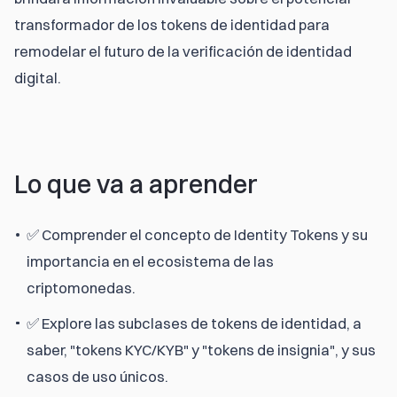
transformador de los tokens de identidad para 
remodelar el futuro de la verificación de identidad 
digital.
Lo que va a aprender
✅ Comprender el concepto de Identity Tokens y su
importancia en el ecosistema de las
criptomonedas.
✅ Explore las subclases de tokens de identidad, a
saber, "tokens KYC/KYB" y "tokens de insignia", y sus
casos de uso únicos.