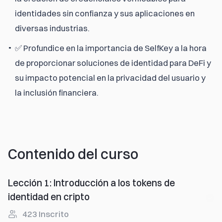
identidades sin confianza y sus aplicaciones en
diversas industrias.
✅ Profundice en la importancia de SelfKey a la hora
de proporcionar soluciones de identidad para DeFi y
su impacto potencial en la privacidad del usuario y
la inclusión financiera.
Contenido del curso
Lección 1
:
Introducción a los tokens de
identidad en cripto
423
Inscrito