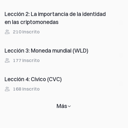
Lección 2
:
La importancia de la identidad
en las criptomonedas
210
Inscrito
Lección 3
:
Moneda mundial (WLD)
177
Inscrito
Lección 4
:
Cívico (CVC)
168
Inscrito
Más