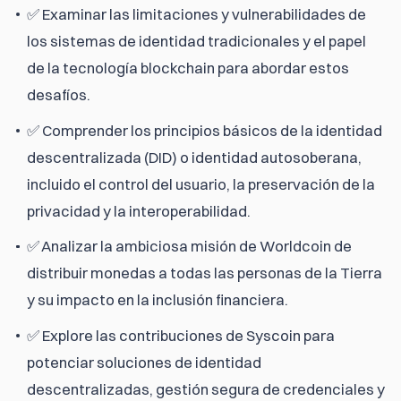
✅ Examinar las limitaciones y vulnerabilidades de
los sistemas de identidad tradicionales y el papel
de la tecnología blockchain para abordar estos
desafíos.
✅ Comprender los principios básicos de la identidad
descentralizada (DID) o identidad autosoberana,
incluido el control del usuario, la preservación de la
privacidad y la interoperabilidad.
✅ Analizar la ambiciosa misión de Worldcoin de
distribuir monedas a todas las personas de la Tierra
y su impacto en la inclusión financiera.
✅ Explore las contribuciones de Syscoin para
potenciar soluciones de identidad
descentralizadas, gestión segura de credenciales y