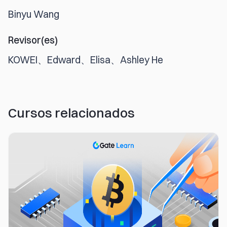
Binyu Wang
Revisor(es)
KOWEI、Edward、Elisa、Ashley He
Cursos relacionados