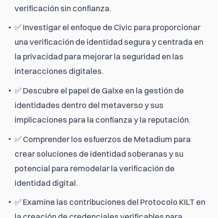
verificación sin confianza.
✅ Investigar el enfoque de Civic para proporcionar
una verificación de identidad segura y centrada en
la privacidad para mejorar la seguridad en las
interacciones digitales.
✅ Descubre el papel de Galxe en la gestión de
identidades dentro del metaverso y sus
implicaciones para la confianza y la reputación.
✅ Comprender los esfuerzos de Metadium para
crear soluciones de identidad soberanas y su
potencial para remodelar la verificación de
identidad digital.
✅ Examine las contribuciones del Protocolo KILT en
la creación de credenciales verificables para