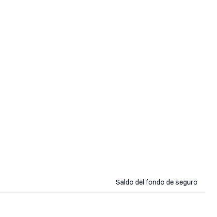
Saldo del fondo de seguro