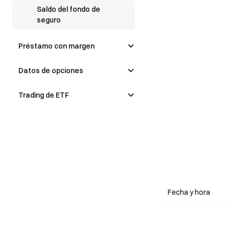
Saldo del fondo de
seguro
Préstamo con margen
Datos de opciones
Trading de ETF
Fecha y hora