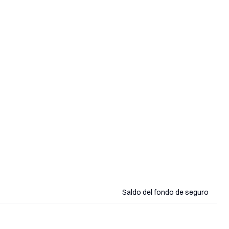
Saldo del fondo de seguro