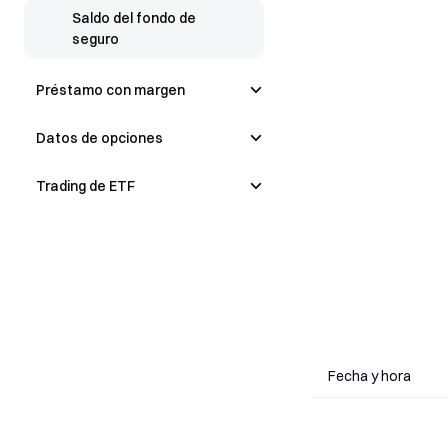
Saldo del fondo de
seguro
Préstamo con margen
Datos de opciones
Trading de ETF
Fecha y hora