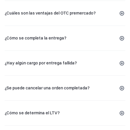
¿Cuáles son las ventajas del OTC premercado?
¿Cómo se completa la entrega?
¿Hay algún cargo por entrega fallida?
¿Se puede cancelar una orden completada?
¿Cómo se determina el LTV?