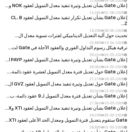
12,899
04-06-2026
إعلان Gate بشأن تعديل وتيرة تنفيذ معدل التمويل لعقود NOK و...
14,282
01-06-2026
إعلان Gate بشأن تعديل تكرار تنفيذ معدل التمويل لعقود CL، B
Z...
18,308
06-05-2026
تحديث حول آلية التعديل الديناميكي لفترات تسوية معدل ال...
25,860
10-04-2026
ترقية هيكل رسوم التداول الفوري والعقود الآجلة في Gate لت...
39,224
25-03-2026
إعلان Gate بشأن تعديل وتيرة تنفيذ معدل التمويل لعقود PAYP ا...
26,052
24-03-2026
إعلان Gate حول تعديل فترة معدل التمويل لعشرة عقود دائمة،...
27,276
18-03-2026
إعلان Gate حول تعديل وتيرة تنفيذ معدل التمويل لعقود GVZ ال...
30,323
13-03-2026
إعلان Gate بشأن تعديل فترة معدل التمويل لـ 9 عقود دائمة، ب...
27,942
10-03-2026
إعلان Gate بشأن تعديل وتيرة تنفيذ معدل التمويل لعقود XTI وX...
29,209
05-03-2026
Gate ستقوم بتعديل فترة التمويل ومعدل الحد الأعلى لعقود XTI...
28,805
01-03-2026