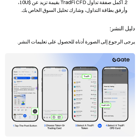
أكمل صفقة تداول TradFi CFD بقيمة تزيد عن $10U،
وأرفق بطاقة التداول، وشارك تحليل السوق الخاص بك.
دليل النشر:
يرجى الرجوع إلى الصورة أدناه للحصول على تعليمات النشر.