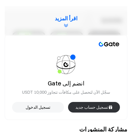
اقرأ المزيد
انضم إلى Gate
سجّل الآن لتحصل على مكافآت تتجاوز 10,000 USDT
تسجيل حساب جديد
تسجيل الدخول
مشاركة المنشورات