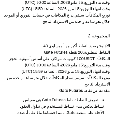
وقت بدء التوزيع: ‎15 مايو 2026، الساعة 10:00 (UTC)‎
وقت انتهاء التوزيع: ‎15 مايو 2026، الساعة 15:59 (UTC)‎
توزيع المكافآت: سيتم إيداع المكافآت في حسابك الفوري أو الموحد
خلال نحو ساعة واحدة من الاسترداد الناجح.
المجموعة 2
الأهلية: رصيد النقاط أكبر من أو يساوي ‎40‎
النقاط المطلوبة: ‎20‎ نقطة Gate Futures
المكافأة: ‎100‎ USDT كوبونات مراكز، على أساس أسبقية الحجز
وقت بدء التوزيع: ‎15 مايو 2026، الساعة 10:00 (UTC)‎
وقت انتهاء التوزيع: ‎15 مايو 2026، الساعة 15:59 (UTC)‎
توزيع المكافآت: سيتم إصدار المكافآت خلال نحو ساعة واحدة من
الاسترداد الناجح.
مقدمة عن نقاط Gate Futures
تعريف النقاط: نقاط Gate Futures هي مقياس
نشاط يعكس مدى نشاط المستخدم في تداول العقود
الآجلة على منصة Gate، ويتم احتسابها بناءً على أرصدة