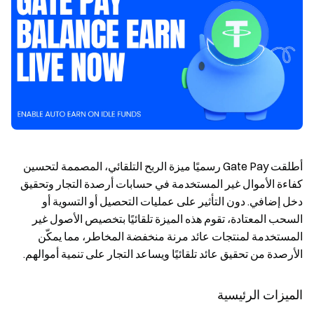
أطلقت Gate Pay رسميًا ميزة الربح التلقائي، المصممة لتحسين
كفاءة الأموال غير المستخدمة في حسابات أرصدة التجار وتحقيق
دخل إضافي. دون التأثير على عمليات التحصيل أو التسوية أو
السحب المعتادة، تقوم هذه الميزة تلقائيًا بتخصيص الأصول غير
المستخدمة لمنتجات عائد مرنة منخفضة المخاطر، مما يمكّن
الأرصدة من تحقيق عائد تلقائيًا ويساعد التجار على تنمية أموالهم.
الميزات الرئيسية