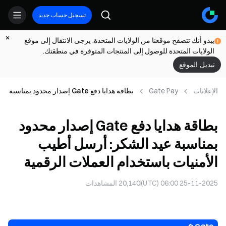
تسجيل حساب جديد
يبدو أنك تتصفح موقعنا من الولايات المتحدة. يرجى الانتقال إلى موقع
الولايات المتحدة للوصول إلى المنتجات المتوفرة في منطقتك.
تبديل الموقع
الإعلانات
Gate Pay
بطاقة هدايا دفع Gate إصدار محدود بمناسبة
عيد الشكر: أرسل أطيب الأمنيات باستخدام
العملات الرقمية
بطاقة هدايا دفع Gate إصدار محدود
بمناسبة عيد الشكر: أرسل أطيب
الأمنيات باستخدام العملات الرقمية
25-11-2025 06:00 (UTC)
20,140
المشاهدات