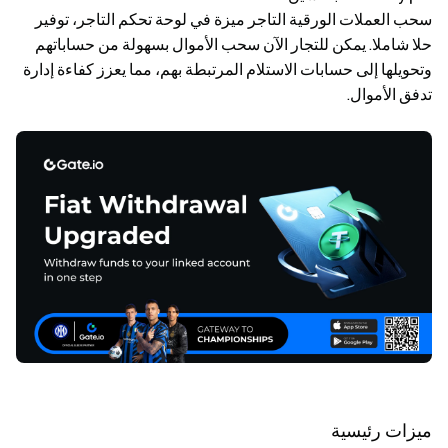
سحب العملات الورقية التاجر
ميزة في لوحة تحكم التاجر، توفير
حلا شاملا. يمكن للتجار الآن سحب الأموال بسهولة من حساباتهم
وتحويلها إلى حسابات الاستلام المرتبطة بهم، مما يعزز كفاءة إدارة
تدفق الأموال.
ميزات رئيسية