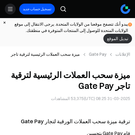
تسجيل حساب جديد
يبدو أنك تتصفح موقعنا من الولايات المتحدة. يرجى الانتقال إلى موقع
الولايات المتحدة للوصول إلى المنتجات المتوفرة في منطقتك.
تبديل الموقع
الإعلانات
Gate Pay
ميزة سحب العملات الرئيسية لترقية تاجر
Gate Pay
ميزة سحب العملات الرئيسية لترقية
تاجر Gate Pay
31-03-2025 08:25 (UTC)
53,375
المشاهدات
ترقية ميزة سحب العملات الورقية لتجار Gate Pay
قام Gate Pay بتحسين