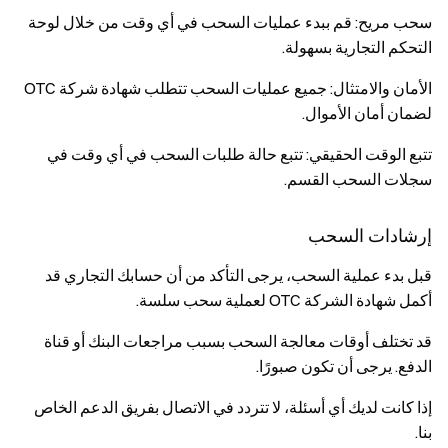
سحب مريح
: قم ببدء عمليات السحب في أي وقت من خلال لوحة
التحكم التجارية بسهولة.
الأمان والامتثال
: جميع عمليات السحب تتطلب شهادة شركة OTC
لضمان أمان الأموال.
تتبع الوقت الحقيقي
: تتبع حالة طلبات السحب في أي وقت في
سجلات السحب
القسم.
إرشادات السحب
قبل بدء عملية السحب، يرجى التأكد من أن حسابك التجاري قد
أكمل شهادة الشركة OTC لعملية سحب سلسة.
قد تختلف أوقات معالجة السحب بسبب مراجعات البنك أو قناة
الدفع. يرجى أن تكون صبورًا.
إذا كانت لديك أي أسئلة، لا تتردد في الاتصال بفريق الدعم الخاص
بنا.