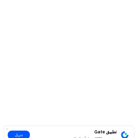
تطبيق Gate
تنزيل