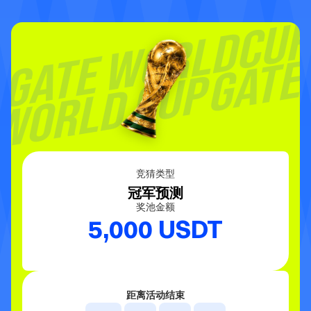
竞猜类型
冠军预测
奖池金额
5,000 USDT
距离活动结束