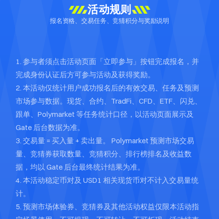
活动规则
报名资格、交易任务、竞猜积分与奖励说明
1. 参与者须点击活动页面「立即参与」按钮完成报名，并
完成身份认证后方可参与活动及获得奖励。
2. 本活动仅统计用户成功报名后的有效交易、任务及预测
市场参与数据。现货、合约、TradFi、CFD、ETF、闪兑、
跟单、Polymarket 等任务统计口径，以活动页面展示及
Gate 后台数据为准。
3. 交易量 = 买入量 + 卖出量。 Polymarket 预测市场交易
量、竞猜券获取数量、竞猜积分、排行榜排名及收益数
据，均以 Gate 后台最终统计结果为准。
4. 本活动稳定币对及 USD1 相关现货币对不计入交易量统
计。
5. 预测市场体验券、竞猜券及其他活动权益仅限本活动指