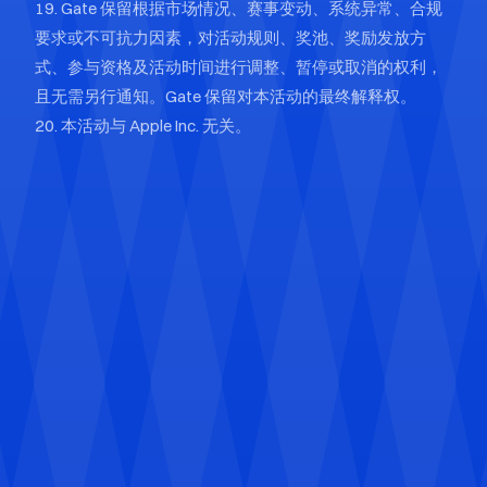
19. Gate 保留根据市场情况、赛事变动、系统异常、合规
要求或不可抗力因素，对活动规则、奖池、奖励发放方
式、参与资格及活动时间进行调整、暂停或取消的权利，
且无需另行通知。Gate 保留对本活动的最终解释权。
20. 本活动与 Apple Inc. 无关。