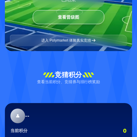
查看晋级图
进入 Polymarket 体验真实竞猜
竞猜积分
查看当前积分、竞猜券与排行榜奖励
--
👤
0
当前积分