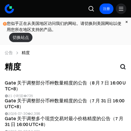
注册
您似乎正在从美国地区访问我们的网站。请切换到美国网站以使
用您所在地区支持的产品。
切换站点
公告
精度
精度
Gate 关于调整部分币种数量精度的公告（8 月 7 日 16:00 U
TC+8）
21 小时前
735
Gate 关于调整部分币种数量精度的公告（7 月 31 日 16:00
UTC+8）
2026-07-30
2,398
Gate 关于调整多个现货交易对最小价格精度的公告（7 月
31 日 16:00 UTC+8）