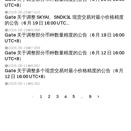
UTC+8）
2026-06-25
7,420
Gate 关于调整 SKYAI、SNDK3L 现货交易对最小价格精度
的公告（6 月 19 日 16:00 UTC...
2026-06-18
9,066
Gate 关于调整部分币种数量精度的公告（6 月 19 日 16:00
UTC+8）
2026-06-18
7,939
Gate 关于调整部分币种数量精度的公告（6 月 12 日 16:00
UTC+8）
2026-06-11
8,907
Gate 关于调整多个现货交易对最小价格精度的公告（6 月
12 日 16:00 UTC+8）
2026-06-11
8,362
1
2
3
4
5
9