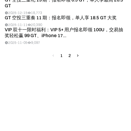
GT
2025-12-15
18,773
GT 空投三重奏 11 期：报名即领，单人享 18.5 GT 大奖
2025-11-11
20,390
VIP 双十一限时福利：VIP 5+ 用户报名即领 100U，交易抽
奖轻松赢 99 GT、iPhone 17...
2025-11-05
9,097
1
2