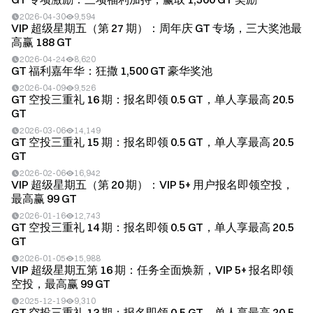
2026-04-30
9,594
VIP 超级星期五（第 27 期）：周年庆 GT 专场，三大奖池最
高赢 188 GT
2026-04-24
8,620
GT 福利嘉年华：狂撒 1,500 GT 豪华奖池
2026-04-09
9,526
GT 空投三重礼 16 期：报名即领 0.5 GT，单人享最高 20.5
GT
2026-03-06
14,149
GT 空投三重礼 15 期：报名即领 0.5 GT，单人享最高 20.5
GT
2026-02-06
16,942
VIP 超级星期五（第 20 期）：VIP 5+ 用户报名即领空投，
最高赢 99 GT
2026-01-16
12,743
GT 空投三重礼 14 期：报名即领 0.5 GT，单人享最高 20.5
GT
2026-01-05
15,988
VIP 超级星期五第 16 期：任务全面焕新，VIP 5+ 报名即领
空投，最高赢 99 GT
2025-12-19
9,310
GT 空投三重礼 13 期：报名即领 0.5 GT，单人享最高 20.5