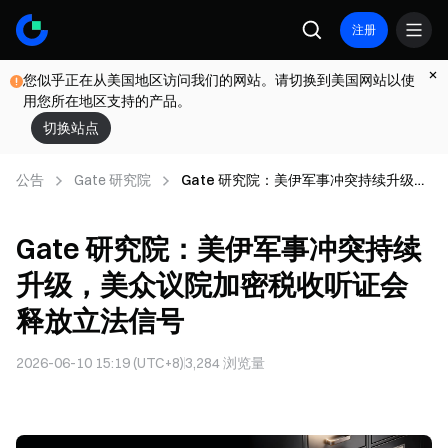
注册
您似乎正在从美国地区访问我们的网站。请切换到美国网站以使
用您所在地区支持的产品。
切换站点
公告
Gate 研究院
Gate 研究院：美伊军事冲突持续升级，
美众议院加密税收听证会释放立法信号
Gate 研究院：美伊军事冲突持续
升级，美众议院加密税收听证会
释放立法信号
2026-06-10 15:19 (UTC+8)
3,284
浏览量