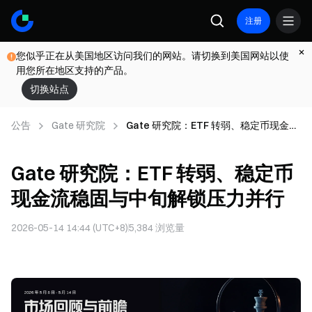
注册
您似乎正在从美国地区访问我们的网站。请切换到美国网站以使
用您所在地区支持的产品。
切换站点
公告
Gate 研究院
Gate 研究院：ETF 转弱、稳定币现金流
稳固与中旬解锁压力并行
Gate 研究院：ETF 转弱、稳定币
现金流稳固与中旬解锁压力并行
2026-05-14 14:44 (UTC+8)
5,384
浏览量