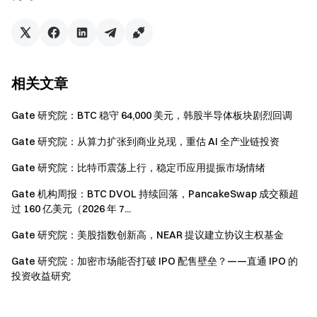
查看 100% 储备金证明
相关文章
Gate 研究院：BTC 稳守 64,000 美元，韩股半导体板块剧烈回调
Gate 研究院：从算力扩张到商业兑现，重估 AI 全产业链投资
Gate 研究院：比特币震荡上行，稳定币应用提振市场情绪
Gate 机构周报：BTC DVOL 持续回落，PancakeSwap 成交额超
过 160 亿美元（2026 年 7...
Gate 研究院：美股指数创新高，NEAR 提议建立协议主权基金
Gate 研究院：加密市场能否打破 IPO 配售壁垒？——直通 IPO 的
投资收益研究