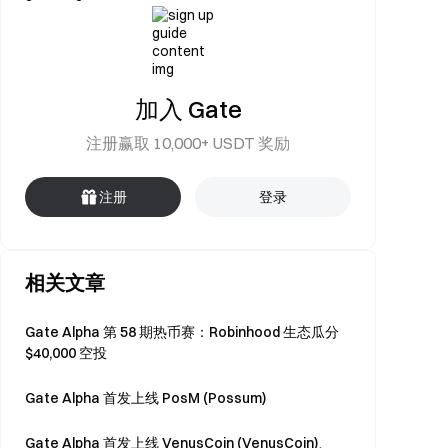
加入 Gate
注册赢取 10,000+ USDT 奖励
注册
登录
相关文章
Gate Alpha 第 58 期热币赛：Robinhood 生态瓜分
$40,000 空投
Gate Alpha 首发上线 PosM (Possum)
Gate Alpha 首发上线 VenusCoin (VenusCoin)、