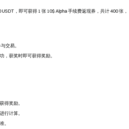
DT，即可获得 1 张 10$ Alpha 手续费返现券，共计 400 张，
并参与交易。
功，获奖时即可获得奖励。
获得奖励。
进行计算。
准。