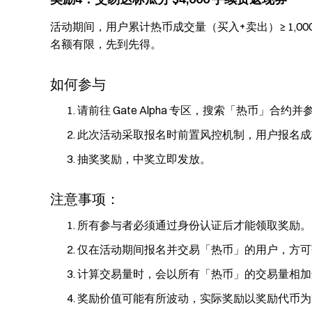
活动期间，用户累计热币成交量（买入+卖出）≥ 1,000 US
名额有限，先到先得。
如何参与
请前往 Gate Alpha 专区，搜索「热币」合约
此次活动采取报名时前置风控机制，用户报名成
抽奖奖励，中奖立即发放。
注意事项：
所有参与者必须通过身份认证后才能领取奖励。
仅在活动期间报名并交易「热币」的用户，方可
计算交易量时，会以所有「热币」的交易量相加
奖励价值可能有所波动，实际奖励以奖励代币为