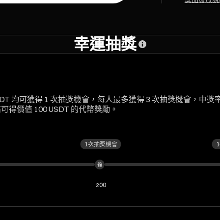
幸運抽獎
DT 均可獲得 1 次抽獎機會，每人最多獲得 3 次抽獎機會，中獎
價值 100 USDT 的代幣獎勵。
1次抽獎機會
200