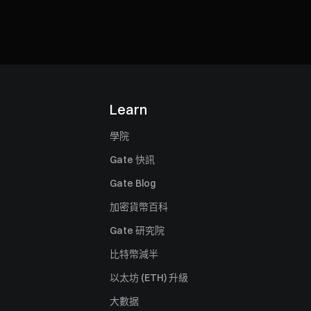
Learn
學院
Gate 快訊
Gate Blog
加密貨幣百科
Gate 研究院
比特幣減半
以太坊 (ETH) 升級
大數据