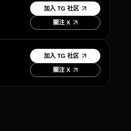
加入 TG 社区
關注 X
加入 TG 社区
關注 X