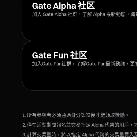
Gate Alpha 社区
加入 Gate Alpha 社群，了解 Alpha 最新動
Gate Fun 社区
加入Gate Fun社群，了解Gate Fun最新動態
所有參與者必須通過身分認證後才能領取獎勵。
僅在活動期間報名並交易指定 Alpha 代幣的用戶
計算交易量時，將以指定 Alpha 代幣的交易量買