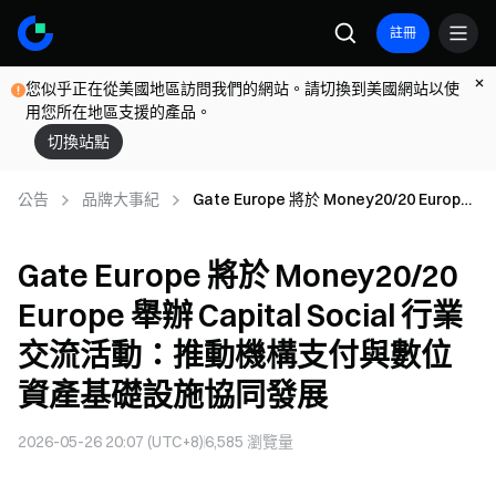
註冊
您似乎正在從美國地區訪問我們的網站。請切換到美國網站以使
用您所在地區支援的產品。
切換站點
公告
品牌大事紀
Gate Europe 將於 Money20/20 Europe
舉辦 Capital Social 行業交流活動：推動
機構支付與數位資產基礎設施協同發展
Gate Europe 將於 Money20/20
Europe 舉辦 Capital Social 行業
交流活動：推動機構支付與數位
資產基礎設施協同發展
2026-05-26 20:07 (UTC+8)
6,585
瀏覽量