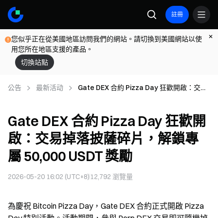
註冊
您似乎正在從美國地區訪問我們的網站。請切換到美國網站以使
用您所在地區支援的產品。
切換站點
公告
最新活动
Gate DEX 合約 Pizza Day 狂歡開啟：交易
掉落披薩碎片，解鎖專屬 50,000 USDT 獎勵
Gate DEX 合約 Pizza Day 狂歡開
啟：交易掉落披薩碎片，解鎖專
屬 50,000 USDT 獎勵
2026-05-20 16:02 (UTC+8)
12,792
瀏覽量
為慶祝 Bitcoin Pizza Day，Gate DEX 合約正式開啟 Pizza