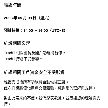
維護時間
2026 年 05 月 09 日（週六）
預計持續：14:00 ～ 16:00（UTC+8）
維護期間影響
TradFi 相關劃轉及開戶功能將暫停。
TradFi 持倉不受影響。
維護期間用戶資金安全不受影響
維護完成後所有功能將自動恢復正常。
此次升級將優化用戶交易體驗，感謝您的理解與支持。
對由此帶來的不便，我們深表歉意，並感謝您的理解與支
持。