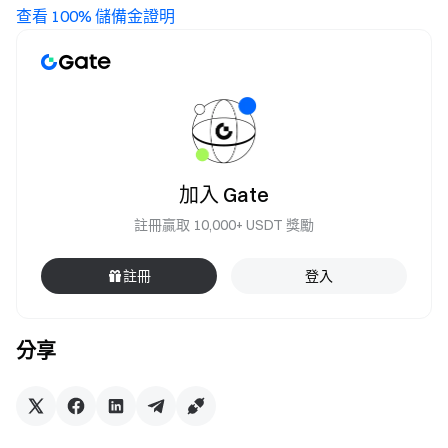
查看 100% 儲備金證明
加入 Gate
註冊贏取 10,000+ USDT 獎勵
註冊
登入
分享