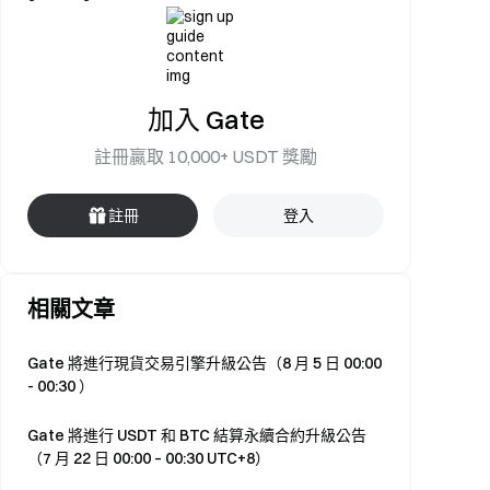
加入 Gate
註冊贏取 10,000+ USDT 獎勵
註冊
登入
相關文章
Gate 將進行現貨交易引擎升級公告（8 月 5 日 00:00
- 00:30 ）
Gate 將進行 USDT 和 BTC 結算永續合約升級公告
（7 月 22 日 00:00 – 00:30 UTC+8）