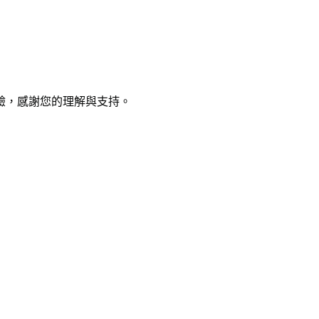
驗，感謝您的理解與支持。