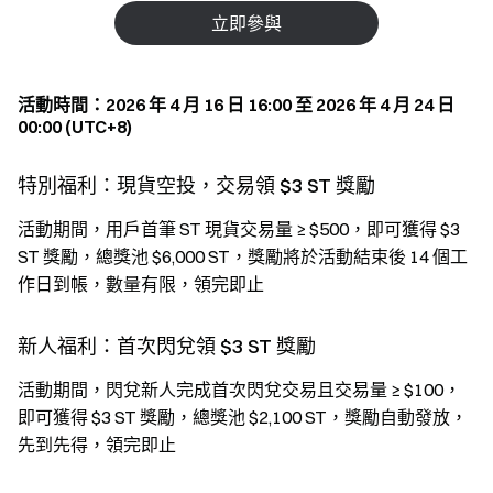
立即參與
活動時間：2026 年 4 月 16 日 16:00 至 2026 年 4 月 24 日
00:00 (UTC+8)
特別福利：現貨空投，交易領 $3 ST 獎勵
活動期間，用戶首筆 ST 現貨交易量 ≥ $500，即可獲得 $3
ST 獎勵，總獎池 $6,000 ST，獎勵將於活動結束後 14 個工
作日到帳，數量有限，領完即止
新人福利：首次閃兌領 $3 ST 獎勵
活動期間，閃兌新人完成首次閃兌交易且交易量 ≥ $100，
即可獲得 $3 ST 獎勵，總獎池 $2,100 ST，獎勵自動發放，
先到先得，領完即止