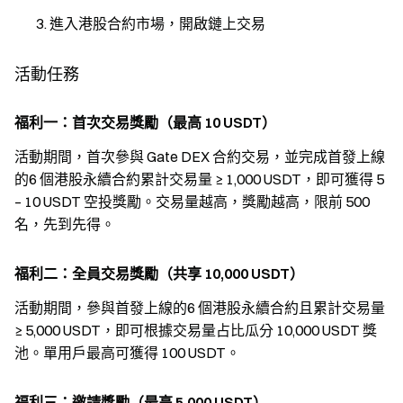
進入港股合約市場，開啟鏈上交易
活動任務
福利一：首次交易獎勵（最高 10 USDT）
活動期間，首次參與 Gate DEX 合約交易，並完成首發上線
的6 個港股永續合約累計交易量 ≥ 1,000 USDT，即可獲得 5
– 10 USDT 空投獎勵。交易量越高，獎勵越高，限前 500
名，先到先得。
福利二：全員交易獎勵（共享 10,000 USDT）
活動期間，參與首發上線的6 個港股永續合約且累計交易量
≥ 5,000 USDT，即可根據交易量占比瓜分 10,000 USDT 獎
池。單用戶最高可獲得 100 USDT。
福利三：邀請獎勵（最高 5,000 USDT）