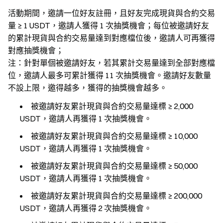
活動期間，邀請一位好友註冊，且好友完成現貨與合約交易
量 ≥ 1 USDT，邀請人獲得 1 次抽獎機會；每位被邀請好友
的累計現貨與合約交易量達到對應檔位後，邀請人可再獲得
對應抽獎機會；
注：針對單個被邀請好友，若其累計交易量達到全部對應檔
位，邀請人最多可累計獲得 11 次抽獎機會。邀請好友數量
不設上限，邀得越多，獲得的抽獎機會越多。
被邀請好友累計現貨與合約交易量達標 ≥ 2,000
USDT，邀請人再獲得 1 次抽獎機會。
被邀請好友累計現貨與合約交易量達標 ≥ 10,000
USDT，邀請人再獲得 1 次抽獎機會。
被邀請好友累計現貨與合約交易量達標 ≥ 50,000
USDT，邀請人再獲得 1 次抽獎機會。
被邀請好友累計現貨與合約交易量達標 ≥ 200,000
USDT，邀請人再獲得 2 次抽獎機會。