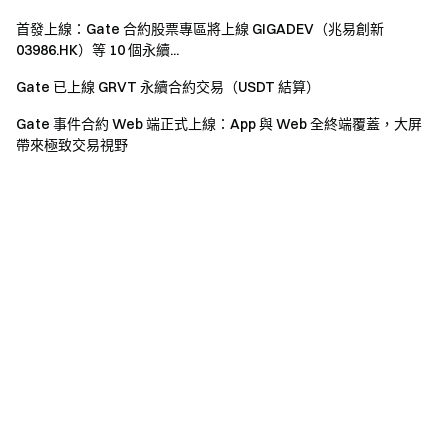
首發上線：Gate 合約股票專區將上線 GIGADEV（兆易創新
03986.HK）等 10 個永續...
Gate 已上線 GRVT 永續合約交易（USDT 結算）
Gate 事件合約 Web 端正式上線：App 與 Web 全終端覆蓋，大屏
帶來極致交易視野