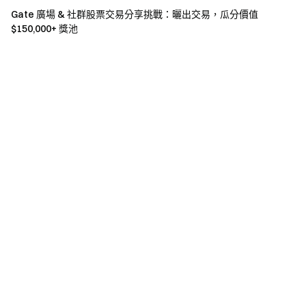
Gate 廣場 & 社群股票交易分享挑戰：曬出交易，瓜分價值
$150,000+ 獎池