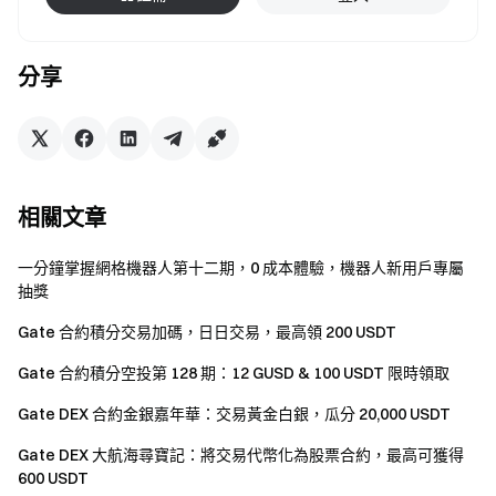
分享
相關文章
一分鐘掌握網格機器人第十二期，0 成本體驗，機器人新用戶專屬
抽獎
Gate 合約積分交易加碼，日日交易，最高領 200 USDT
Gate 合約積分空投第 128 期：12 GUSD & 100 USDT 限時領取
Gate DEX 合約金銀嘉年華：交易黃金白銀，瓜分 20,000 USDT
Gate DEX 大航海尋寶記：將交易代幣化為股票合約，最高可獲得
600 USDT