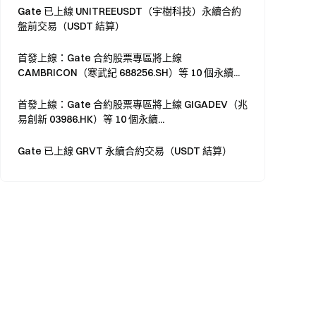
Gate 已上線 UNITREEUSDT（宇樹科技）永續合約
盤前交易（USDT 結算）
首發上線：Gate 合約股票專區將上線
CAMBRICON（寒武紀 688256.SH）等 10 個永續...
首發上線：Gate 合約股票專區將上線 GIGADEV（兆
易創新 03986.HK）等 10 個永續...
Gate 已上線 GRVT 永續合約交易（USDT 結算）