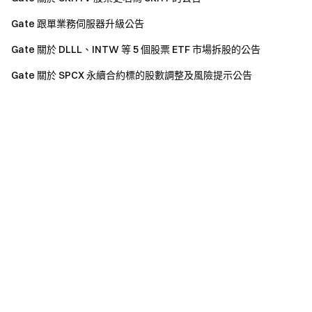
Gate 跟單業務伺服器升級公告
Gate 關於 DLLL、INTW 等 5 個股票 ETF 市場拆股的公告
Gate 關於 SPCX 永續合約標的股數調整及風險提示公告