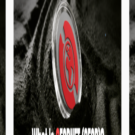
реальному світі.